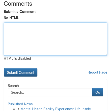
Comments
Submit a Comment
No HTML
HTML is disabled
Report Page
Search
Go
Published News
1
Mental Health Facility Experience: Life Inside