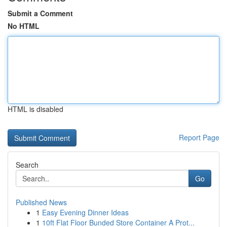
Submit a Comment
No HTML
HTML is disabled
Report Page
Search
Go
Published News
1
Easy Evening Dinner Ideas
1
10ft Flat Floor Bunded Store Container A Prot...