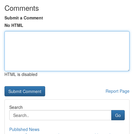
Comments
Submit a Comment
No HTML
HTML is disabled
Report Page
Search
Go
Published News