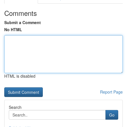
Comments
Submit a Comment
No HTML
HTML is disabled
Report Page
Search
Go