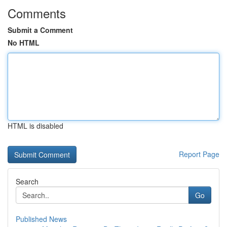
Comments
Submit a Comment
No HTML
HTML is disabled
Report Page
Search
Go
Published News