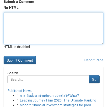
Submit a Comment
No HTML
HTML is disabled
Report Page
Search
Go
Published News
1
การ ติดตั้งตาข่ายกันนก อย่างไรให้ได้ผล?
1
Leading Journey Firm 2025: The Ultimate Ranking
1
Modern financial investment strategies for prod...