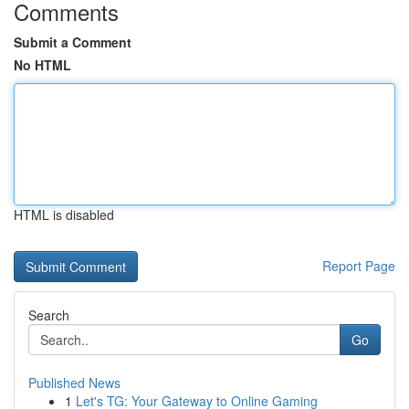
Comments
Submit a Comment
No HTML
HTML is disabled
Report Page
Search
Go
Published News
1
Let's TG: Your Gateway to Online Gaming