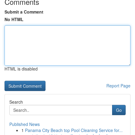
Comments
Submit a Comment
No HTML
HTML is disabled
Report Page
Search
Go
Published News
1
Panama City Beach top Pool Cleaning Service for...