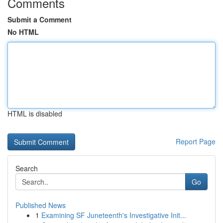
Comments
Submit a Comment
No HTML
HTML is disabled
Report Page
Search
Go
Published News
1
Examining SF Juneteenth's Investigative Init...