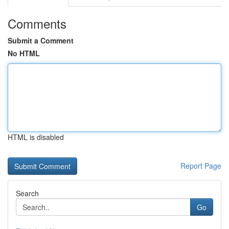
Comments
Submit a Comment
No HTML
HTML is disabled
Report Page
Search
Go