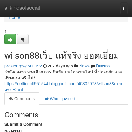
Home
allkindsofsocial
Togg
navi
Home
1
wilson88เว็บ แท้จริง ยอดเยี่ยม
prestonrgwg560992
207 days ago
News
Discuss
กำลังมองหา ทางเลือก การเดิมพัน บนโลกออนไลน์ ที่ ปลอดภัย และ
เที่ยงตรง หรือไม่?
https://nettieooff951544.bloggactif.com/40302078/wilson88เว-บ-
ตรง-ช-นนำ
Comments
Who Upvoted
Comments
Submit a Comment
No HTML