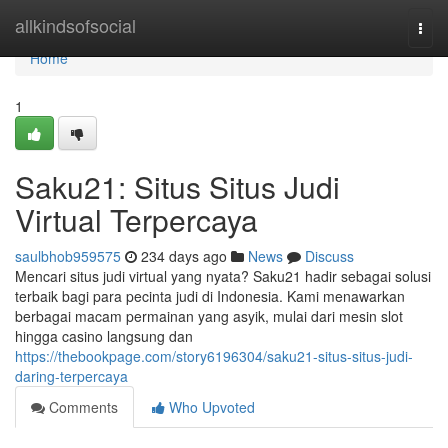
Home
allkindsofsocial
Togg
navi
Home
1
Saku21: Situs Situs Judi
Virtual Terpercaya
saulbhob959575
234 days ago
News
Discuss
Mencari situs judi virtual yang nyata? Saku21 hadir sebagai solusi
terbaik bagi para pecinta judi di Indonesia. Kami menawarkan
berbagai macam permainan yang asyik, mulai dari mesin slot
hingga casino langsung dan
https://thebookpage.com/story6196304/saku21-situs-situs-judi-
daring-terpercaya
Comments
Who Upvoted