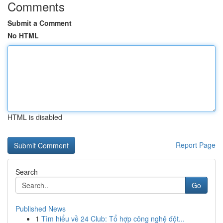
Comments
Submit a Comment
No HTML
HTML is disabled
Report Page
Search
Go
Published News
1
Tìm hiểu về 24 Club: Tổ hợp công nghệ đột...