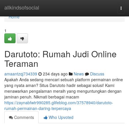
Home
allkindsofsocial
Togg
navi
Home
1
Darutoto: Rumah Judi Online
Teraman
amaantzqj734339
234 days ago
News
Discuss
Apakah Anda sedang mencari sebuah platform permainan online
yang nyata aman? Situs Darutoto hadir sebagai solusi! Kami
menawarkan pengalaman meraih yang menguntungkan dengan
jaminan penuh. Nikmati berbagai macam
https://zaynabfwtr990285.glifeblog.com/37578940/darutoto-
rumah-permainan-daring-terpercaya
Comments
Who Upvoted