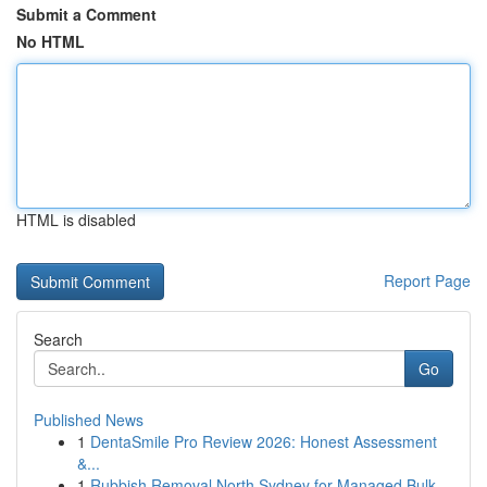
Submit a Comment
No HTML
HTML is disabled
Report Page
Search
Go
Published News
1
DentaSmile Pro Review 2026: Honest Assessment
&...
1
Rubbish Removal North Sydney for Managed Bulk