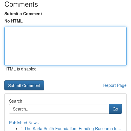
Comments
Submit a Comment
No HTML
HTML is disabled
Report Page
Search
Go
Published News
1
The Karla Smith Foundation: Funding Research fo...