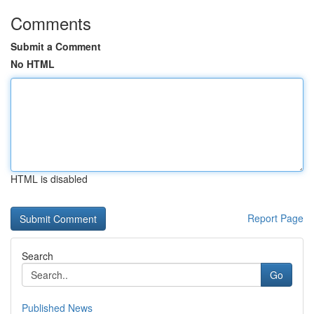
Comments
Submit a Comment
No HTML
HTML is disabled
Report Page
Search
Go
Published News