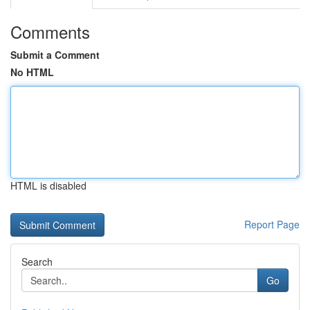
Comments
Submit a Comment
No HTML
HTML is disabled
Report Page
Search
Go