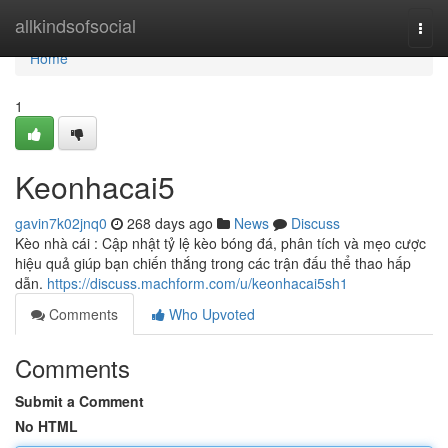
Home
allkindsofsocial
Togg
navi
Home
1
Keonhacai5
gavin7k02jnq0
268 days ago
News
Discuss
Kèo nhà cái : Cập nhật tỷ lệ kèo bóng đá, phân tích và mẹo cược
hiệu quả giúp bạn chiến thắng trong các trận đấu thể thao hấp
dẫn.
https://discuss.machform.com/u/keonhacai5sh1
Comments
Who Upvoted
Comments
Submit a Comment
No HTML