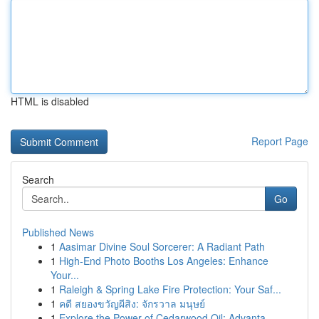
HTML is disabled
Report Page
Search
Go
Published News
1
Aasimar Divine Soul Sorcerer: A Radiant Path
1
High-End Photo Booths Los Angeles: Enhance
Your...
1
Raleigh & Spring Lake Fire Protection: Your Saf...
1
คดี สยองขวัญผีสิง: จักรวาล มนุษย์
1
Explore the Power of Cedarwood Oil: Advanta...