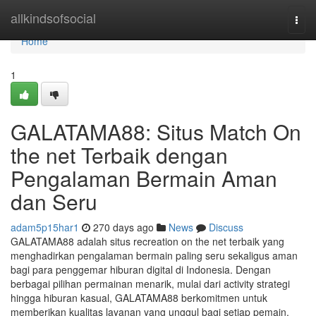
Home
allkindsofsocial
Togg
navi
Home
1
GALATAMA88: Situs Match On
the net Terbaik dengan
Pengalaman Bermain Aman
dan Seru
adam5p15har1
270 days ago
News
Discuss
GALATAMA88 adalah situs recreation on the net terbaik yang
menghadirkan pengalaman bermain paling seru sekaligus aman
bagi para penggemar hiburan digital di Indonesia. Dengan
berbagai pilihan permainan menarik, mulai dari activity strategi
hingga hiburan kasual, GALATAMA88 berkomitmen untuk
memberikan kualitas layanan yang unggul bagi setiap pemain.