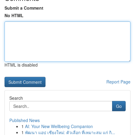
Submit a Comment
No HTML
HTML is disabled
Report Page
Search
Go
Published News
1
AI: Your New Wellbeing Companion
1
พัฒนา แอป เชียงใหม่: ตัวเลือก ที่เหมาะสม แก่ กิ...