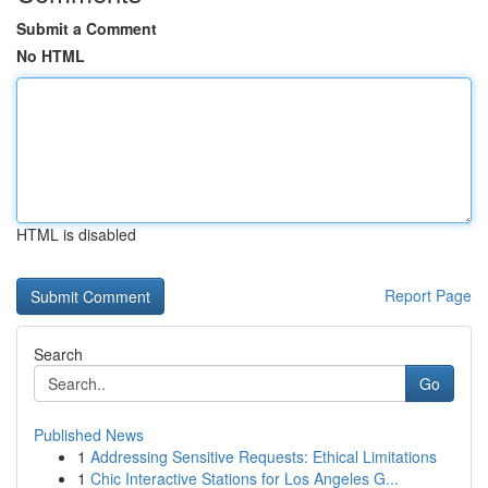
Submit a Comment
No HTML
HTML is disabled
Report Page
Search
Go
Published News
1
Addressing Sensitive Requests: Ethical Limitations
1
Chic Interactive Stations for Los Angeles G...