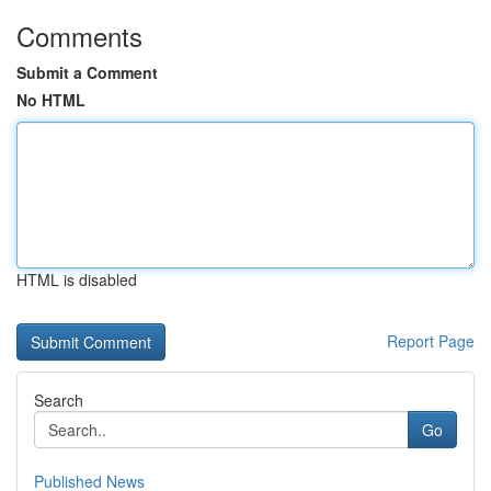
Comments
Submit a Comment
No HTML
HTML is disabled
Report Page
Search
Go
Published News