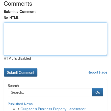
Comments
Submit a Comment
No HTML
HTML is disabled
Report Page
Search
Go
Published News
1
Gurgaon's Business Property Landscape: