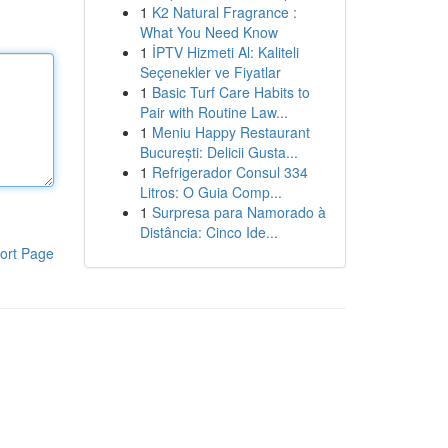
1
K2 Natural Fragrance :
What You Need Know
1
İPTV Hizmeti Al: Kaliteli
Seçenekler ve Fiyatlar
1
Basic Turf Care Habits to
Pair with Routine Law...
1
Meniu Happy Restaurant
București: Delicii Gusta...
1
Refrigerador Consul 334
Litros: O Guia Comp...
1
Surpresa para Namorado à
Distância: Cinco Ide...
ort Page