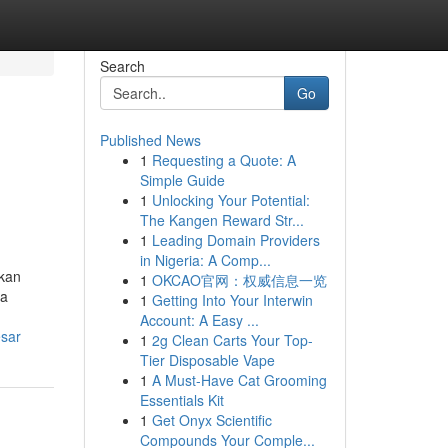
Search
Go
Published News
1
Requesting a Quote: A
Simple Guide
1
Unlocking Your Potential:
The Kangen Reward Str...
1
Leading Domain Providers
in Nigeria: A Comp...
kan
1
OKCAO官网：权威信息一览
sa
1
Getting Into Your Interwin
Account: A Easy ...
esar
1
2g Clean Carts Your Top-
Tier Disposable Vape
1
A Must-Have Cat Grooming
Essentials Kit
1
Get Onyx Scientific
Compounds Your Comple...