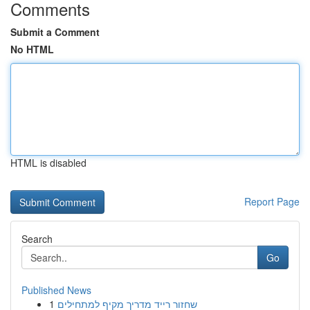
Comments
Submit a Comment
No HTML
HTML is disabled
Report Page
Search
Go
Published News
1
שחזור רייד מדריך מקיף למתחילים