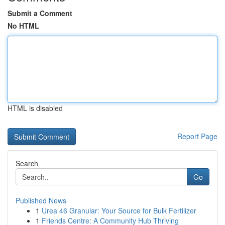
Submit a Comment
No HTML
HTML is disabled
Report Page
Search
Go
Published News
1
Urea 46 Granular: Your Source for Bulk Fertilizer
1
Friends Centre: A Community Hub Thriving