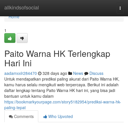
Home
allkindsofsocial
Togg
navi
Home
1
Paito Warna HK Terlengkap
Hari Ini
aadamxxlr284470
328 days ago
News
Discuss
Untuk mendapatkan prediksi paling akurat dari Paito Warna HK,
kamu harus selalu mengikuti web terpercaya. Berikut ini adalah
daftar lengkap tentang Paito Warna HK hari ini, yang bisa jadi
bantuan untuk kamu dalam
https://bookmarkyourpage.com/story5182954/prediksi-warna-hk-
paling-tepat
Comments
Who Upvoted