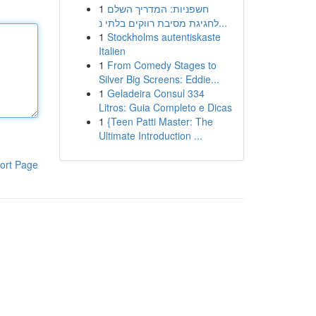
1
חשפניות: המדריך השלם
לחגיגת מסיבת רווקים בלתי נ...
1
Stockholms autentiskaste
Italien
1
From Comedy Stages to
Silver Big Screens: Eddie...
1
Geladeira Consul 334
Litros: Guia Completo e Dicas
1
{Teen Patti Master: The
Ultimate Introduction ...
ort Page