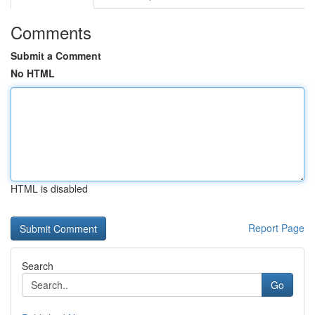
Comments
Submit a Comment
No HTML
HTML is disabled
Report Page
Search
Go