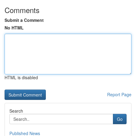
Comments
Submit a Comment
No HTML
HTML is disabled
Report Page
Search
Go
Published News