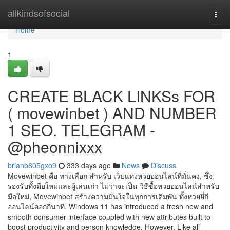
Home
allkindsofsocial
Togg
navi
Home
1
CREATE BLACK LINKSs FOR
( movewinbet ) AND NUMBER
1 SEO. TELEGRAM -
@pheonnixxx
brianb605gxo9
333 days ago
News
Discuss
Movewinbet คือ ทางเลือก สำหรับ เว็บแทงหวยออนไลน์ที่มั่นคง, ซึ่ง
รองรับทั้งมือใหม่และผู้เล่นเก่า ไม่ว่าจะเป็น วิธีซื้อหวยออนไลน์สำหรับ
มือใหม่, Movewinbet สร้างความมั่นใจในทุกการเดิมพัน ทั้งหวยยี่กี
ออนไลน์ออกกี่นาที. Windows 11 has introduced a fresh new and
smooth consumer interface coupled with new attributes built to
boost productivity and person knowledge. However, Like all