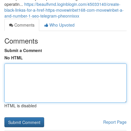
operatin...
https://beaulfvmd.loginblogin.com/45033140/create-
black-linkss-for-a-href-https-movewinbet168-com-movewinbet-a-
and-number-1-seo-telegram-pheonnixxx
Comments
Who Upvoted
Comments
Submit a Comment
No HTML
HTML is disabled
Report Page