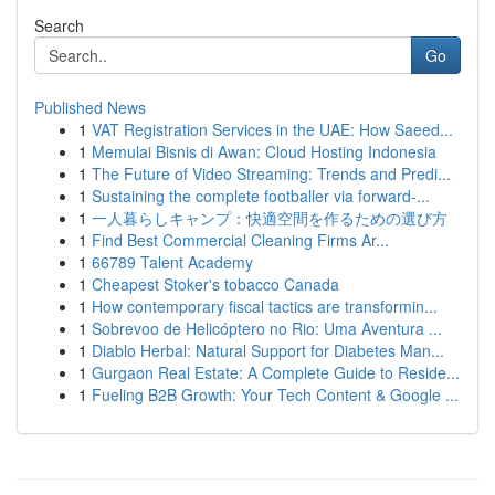
Search
Go
Published News
1
VAT Registration Services in the UAE: How Saeed...
1
Memulai Bisnis di Awan: Cloud Hosting Indonesia
1
The Future of Video Streaming: Trends and Predi...
1
Sustaining the complete footballer via forward-...
1
一人暮らしキャンプ：快適空間を作るための選び方
1
Find Best Commercial Cleaning Firms Ar...
1
66789 Talent Academy
1
Cheapest Stoker's tobacco Canada
1
How contemporary fiscal tactics are transformin...
1
Sobrevoo de Helicóptero no Rio: Uma Aventura ...
1
Diablo Herbal: Natural Support for Diabetes Man...
1
Gurgaon Real Estate: A Complete Guide to Reside...
1
Fueling B2B Growth: Your Tech Content & Google ...