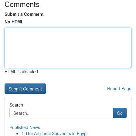
Comments
Submit a Comment
No HTML
HTML is disabled
Report Page
Search
Go
Published News
1
The Artisanal Souvenirs in Egypt