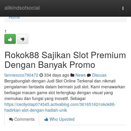
Home
allkindsofsocial
Togg
navi
Home
1
Rokok88 Sajikan Slot Premium
Dengan Banyak Promo
fanniexcco790472
334 days ago
News
Discuss
Bergabunglah dengan Judi Slot Online Terkenal dan nikmati
pengalaman fantastis dalam bermain judi slot. Kami menawarkan
berbagai macam game slot terlengkap dengan visual yang
memukau dan fungsi yang inovatif. Sebagai
https://cecilyotap074545.activablog.com/36165162/rokok88-
hadirkan-slot-dengan-hadiah-unik
Comments
Who Upvoted