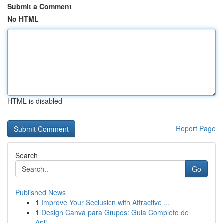
Submit a Comment
No HTML
HTML is disabled
Report Page
Search
Go
Published News
1
Improve Your Seclusion with Attractive ...
1
Design Canva para Grupos: Guia Completo de
Apli...