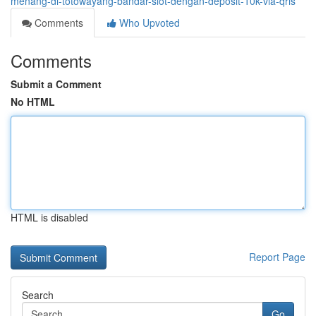
menang-di-totowayang-bandar-slot-dengan-deposit-10k-via-qris
Comments
Who Upvoted
Comments
Submit a Comment
No HTML
HTML is disabled
Report Page
Search
Go