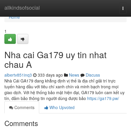
Home
allkindsofsocial
Togg
navi
Home
1
Nha cai Ga179 uy tin nhat
chau A
albertv851inq3
333 days ago
News
Discuss
Nhà Cái GA179 đang khẳng định vị thế là địa chỉ giải trí trực
tuyến hàng đầu với tiêu chí xanh chín và minh bạch trong mọi
giao dịch. Với hệ thống bảo mật hiện đại, GA179 luôn cam kết uy
tín, đảm bảo thông tin người dùng được bảo
https://ga179.pw/
Comments
Who Upvoted
Comments