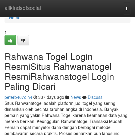
Home
allkindsofsocial
Togg
navi
Home
1
Rahwana Togel Login
ResmiSitus Rahwanatogel
ResmiRahwanatogel Login
Paling Dicari
peterb467olh4
337 days ago
News
Discuss
Situs Rahwanatogel adalah platform judi togel yang sering
dimainkan oleh pecinta taruhan angka di Indonesia. Banyak
pemain yang yakin Rahwana Togel karena keamanan data yang
mereka berikan. Keunggulan Rahwanatogel Transaksi Mudah
Pemain dapat menyetor dana dengan berbagai metode
pembayaran secara praktis. Proses penarikan pun langsung