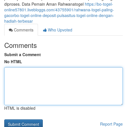
diproses. Data Pemain Aman Rahwanatogel
https://bo-togel-
online57801.livebloggs.com/43755901/rahwana-togel-paling-
gacorbo-togel-online-deposit-pulsasitus-togel-online-dengan-
hadiah-terbesar
Comments
Who Upvoted
Comments
Submit a Comment
No HTML
HTML is disabled
Report Page