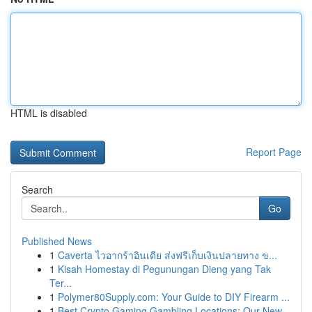
HTML is disabled
Report Page
Search
Go
Published News
1
Caverta ไวอากร้าอินเดีย ส่งฟรีเก็บเงินปลายทาง ข...
1
Kisah Homestay di Pegunungan Dieng yang Tak
Ter...
1
Polymer80Supply.com: Your Guide to DIY Firearm ...
1
Best Crypto Gaming Gambling Locations: Our New