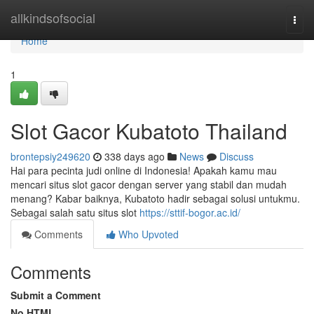
Home
allkindsofsocial
Togg
navi
Home
1
Slot Gacor Kubatoto Thailand
brontepsiy249620
338 days ago
News
Discuss
Hai para pecinta judi online di Indonesia! Apakah kamu mau
mencari situs slot gacor dengan server yang stabil dan mudah
menang? Kabar baiknya, Kubatoto hadir sebagai solusi untukmu.
Sebagai salah satu situs slot
https://sttif-bogor.ac.id/
Comments
Who Upvoted
Comments
Submit a Comment
No HTML