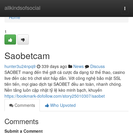
Home
allkindsofsocial
Togg
navi
Home
1
Saobetcam
hunter3u24npq9
339 days ago
News
Discuss
SAOBET mang đến thế giới cá cược đa dạng từ thể thao, casino
live đến các trò chơi slot hấp dẫn. Với công nghệ bảo mật SSL
tiên tiến, mọi giao dịch tại SAOBET đều an toàn, nhanh chóng.
Nền tảng luôn cập nhật tỷ lệ kèo minh bạch, khuyến
https://bookmark-dofollow.com/story25010307/saobet
Comments
Who Upvoted
Comments
Submit a Comment