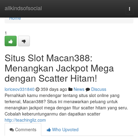
Home
allkindsofsocial
Togg
navi
Home
1
Situs Slot Macan388:
Menangkan Jackpot Mega
dengan Scatter Hitam!
loriceov331840
359 days ago
News
Discuss
Pernahkah kamu mendengar tentang situs slot online yang
terkenal, Macan388? Situs ini menawarkan peluang untuk
menangkan jackpot mega dengan fitur scatter hitam yang seru.
Cobalah keberuntunganmu dan dapatkan scatter
http://teachingliz.com
Comments
Who Upvoted