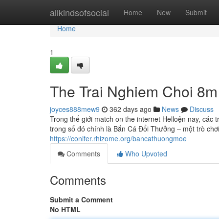
Home
allkindsofsocial
Home
New
Submit
Home
1
The Trai Nghiem Choi 8m
joyces888mew9
362 days ago
News
Discuss
Trong thế giới match on the internet Helloện nay, các 
trong số đó chính là Bắn Cá Đổi Thưởng – một trò chơi
https://conifer.rhizome.org/bancathuongmoe
Comments
Who Upvoted
Comments
Submit a Comment
No HTML