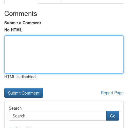
Comments
Submit a Comment
No HTML
HTML is disabled
Report Page
Search
Go