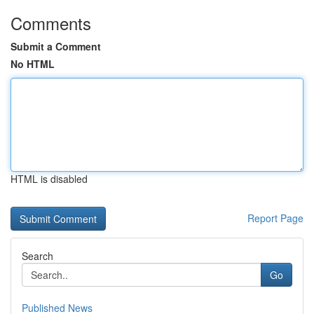
Comments
Submit a Comment
No HTML
HTML is disabled
Report Page
Search
Go
Published News