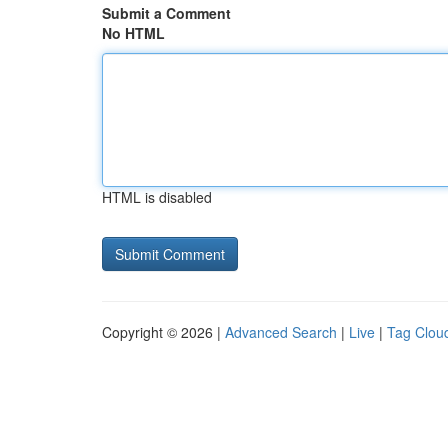
Submit a Comment
No HTML
HTML is disabled
Copyright © 2026 |
Advanced Search
|
Live
|
Tag Clou