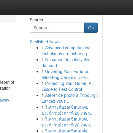
Search
Go
Published News
1
Advanced computational
techniques are ushering ...
1
I'm cannot to satisfy this
demand.
1
Unveiling Your Fortune:
Blind Bag Ceramic Dice ...
debut of
1
Protecting Your Home: A
ration
Guide to Pest Control
1
Atelier de photo à Fribourg :
ssway
Lancez-vous...
1
วิเคราะห์บอลเซียนสเต็ป
ประจำวันอังคารที่ 28 เมษา...
1
วิเคราะห์บอลเซียนสเต็ป
ประจำวันอังคารที่ 28 เมษา...
1
วิเคราะห์บอลเซียนสเต็ป