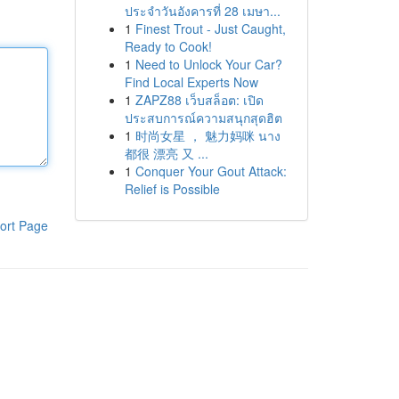
ประจำวันอังคารที่ 28 เมษา...
1
Finest Trout - Just Caught,
Ready to Cook!
1
Need to Unlock Your Car?
Find Local Experts Now
1
ZAPZ88 เว็บสล็อต: เปิด
ประสบการณ์ความสนุกสุดฮิต
1
时尚女星 ， 魅力妈咪 นาง
都很 漂亮 又 ...
1
Conquer Your Gout Attack:
Relief is Possible
ort Page