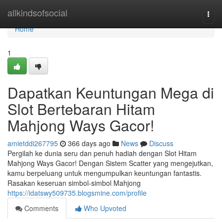
Home
allkindsofsocial
Togg
navi
Home
1
Dapatkan Keuntungan Mega di
Slot Bertebaran Hitam
Mahjong Ways Gacor!
amietddi267795
366 days ago
News
Discuss
Pergilah ke dunia seru dan penuh hadiah dengan Slot Hitam
Mahjong Ways Gacor! Dengan Sistem Scatter yang mengejutkan,
kamu berpeluang untuk mengumpulkan keuntungan fantastis.
Rasakan keseruan simbol-simbol Mahjong
https://idatswy509735.blogsmine.com/profile
Comments
Who Upvoted