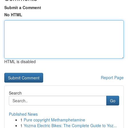
Submit a Comment
No HTML
HTML is disabled
Report Page
Search
Go
Published News
1
Pure copyright Methamphetamine
1
Yozma Electric Bikes: The Complete Guide to Yoz...