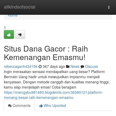
Home
allkindsofsocial
Togg
navi
Home
1
Situs Dana Gacor : Raih
Kemenangan Emasmu!
rebeccagsnh434156
367 days ago
News
Discuss
Ingin merasakan sensasi mendapatkan uang besar? Platform
Bermain Uang hadir untuk mewujudkan impianmu menjadi
kenyataan. Dengan metode canggih dan kualitas menang tinggi,
kamu siap menjelajah emas! Coba beragam
https://marcgybu981483.blogdemls.com/36580121/platform-
menang-besar-raih-kemenangan-emasmu
Comments
Who Upvoted