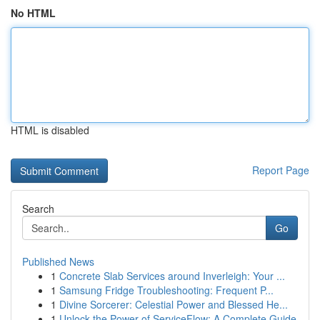
No HTML
HTML is disabled
Report Page
Search
Go
Published News
1
Concrete Slab Services around Inverleigh: Your ...
1
Samsung Fridge Troubleshooting: Frequent P...
1
Divine Sorcerer: Celestial Power and Blessed He...
1
Unlock the Power of ServiceFlow: A Complete Guide