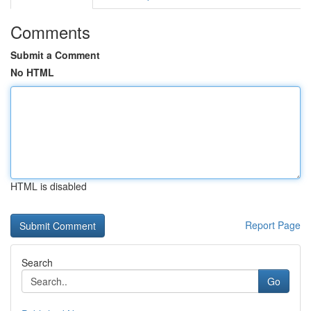
Comments
Submit a Comment
No HTML
HTML is disabled
Report Page
Search
Go