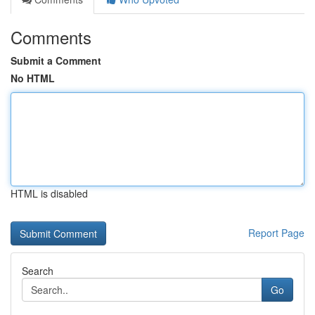
Comments
Submit a Comment
No HTML
HTML is disabled
Report Page
Search
Go