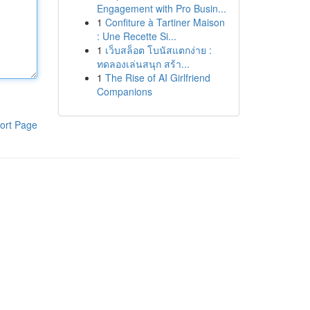
Engagement with Pro Busin...
1
Confiture à Tartiner Maison
: Une Recette Si...
1
เว็บสล็อต โบนัสแตกง่าย :
ทดลองเล่นสนุก สร้า...
1
The Rise of AI Girlfriend
Companions
ort Page